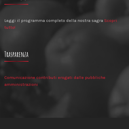
Leggi il programma completo della nostra sagra
Scopri
tutto!
Trasparenza
Comunicazione contributi erogati dalle pubbliche
amministrazioni