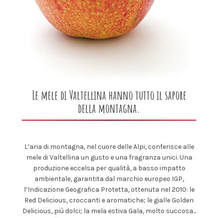
Le mele di Valtellina hanno tutto il sapore
della montagna.
L’aria di montagna, nel cuore delle Alpi, conferisce alle
mele di Valtellina un gusto e una fragranza unici. Una
produzione eccelsa per qualità, a basso impatto
ambientale, garantita dal marchio europeo IGP,
l’Indicazione Geografica Protetta, ottenuta nel 2010: le
Red Delicious, croccanti e aromatiche; le gialle Golden
Delicious, più dolci; la mela estiva Gala, molto succosa...